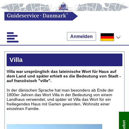
Anmelden
Villa
Villa war ursprünglich das lateinische Wort für Haus auf
dem Land und später erhielt es die Bedeutung von Stadt -
auf französisch "ville".
In der dänischen Sprache hat man besonders ab Ende der
1800er Jahren das Wort Villa in der Bedeutung von einem
Landhaus verwendet, und später ist Villa das Wort für ein
freiliegendes Haus mit Garten geworden, Wohnsitz einer
einzelnen Familie.