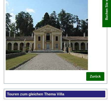
Buchen Sie sofort
Zurück
Touren zum gleichen Thema Villa