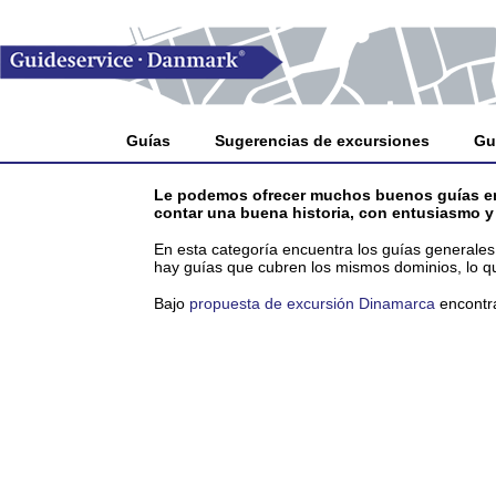
Guías
Sugerencias de excursiones
Gu
Le podemos ofrecer muchos buenos guías en D
contar una buena historia, con entusiasmo y
En esta categoría encuentra los guías generales 
hay guías que cubren los mismos dominios, lo q
Bajo
propuesta de excursión Dinamarca
encontra