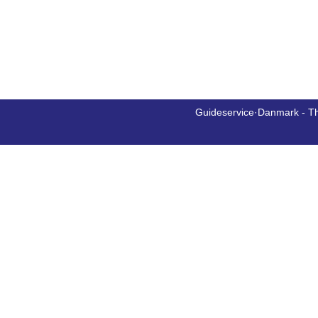
Guideservice·Danmark - T