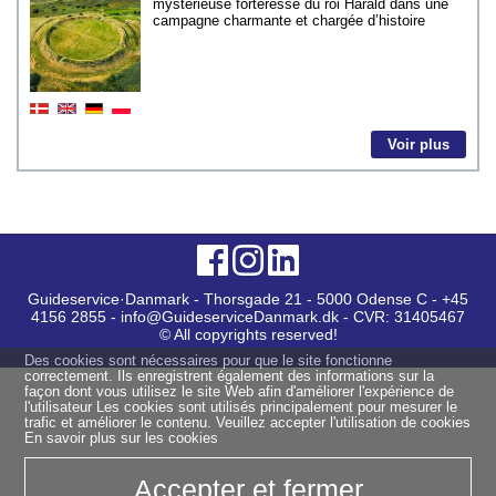
mystérieuse forteresse du roi Harald dans une
campagne charmante et chargée d’histoire
Voir plus
Guideservice·Danmark - Thorsgade 21 - 5000 Odense C - +45
4156 2855 - info@GuideserviceDanmark.dk - CVR: 31405467
© All copyrights reserved!
Des cookies sont nécessaires pour que le site fonctionne
correctement. Ils enregistrent également des informations sur la
façon dont vous utilisez le site Web afin d'améliorer l'expérience de
l'utilisateur Les cookies sont utilisés principalement pour mesurer le
trafic et améliorer le contenu. Veuillez accepter l'utilisation de cookies
En savoir plus sur les cookies
Accepter et fermer