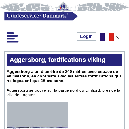
Login
Aggersborg, fortifications viking
Aggersborg a un diamètre de 240 mètres avec espace de
48 maisons, en contraste avec les autres fortifications qui
ne logeaient que 16 maisons.
Aggersborg se trouve sur la partie nord du Limfjord, près de la
ville de Løgstør.