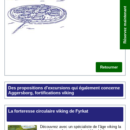
Réservez maintenant
Retourner
Des propositions d'excursions qui également concerne
Aggersborg, fortifications viking
La forteresse circulaire viking de Fyrkat
Découvrez avec un spécialiste de l’âge viking la