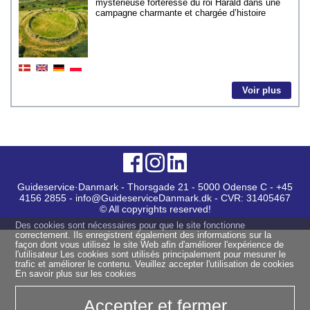
mystérieuse forteresse du roi Harald dans une
campagne charmante et chargée d’histoire
Voir plus
Guideservice·Danmark - Thorsgade 21 - 5000 Odense C - +45
4156 2855 - info@GuideserviceDanmark.dk - CVR: 31405467
© All copyrights reserved!
Des cookies sont nécessaires pour que le site fonctionne
correctement. Ils enregistrent également des informations sur la
façon dont vous utilisez le site Web afin d'améliorer l'expérience de
l'utilisateur Les cookies sont utilisés principalement pour mesurer le
trafic et améliorer le contenu. Veuillez accepter l'utilisation de cookies
En savoir plus sur les cookies
Accepter et fermer