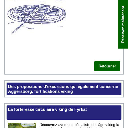
Réservez maintenant
Retourner
Des propositions d'excursions qui également concerne
Aggersborg, fortifications viking
La forteresse circulaire viking de Fyrkat
Découvrez avec un spécialiste de l’âge viking la