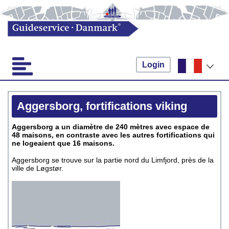
Login
Aggersborg, fortifications viking
Aggersborg a un diamètre de 240 mètres avec espace de
48 maisons, en contraste avec les autres fortifications qui
ne logeaient que 16 maisons.
Aggersborg se trouve sur la partie nord du Limfjord, près de la
ville de Løgstør.