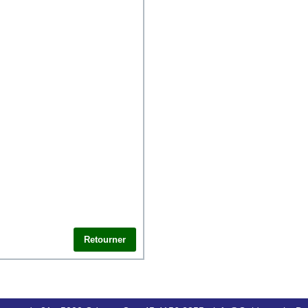
Retourner