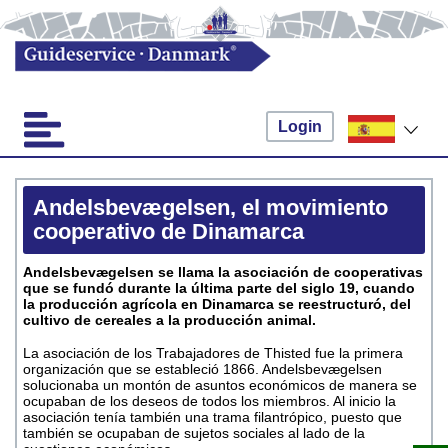
Login
Andelsbevægelsen, el movimiento
cooperativo de Dinamarca
Andelsbevægelsen se llama la asociación de cooperativas
que se fundó durante la última parte del siglo 19, cuando
la producción agrícola en Dinamarca se reestructuró, del
cultivo de cereales a la producción animal.
La asociación de los Trabajadores de Thisted fue la primera
organización que se estableció 1866. Andelsbevægelsen
solucionaba un montón de asuntos económicos de manera se
ocupaban de los deseos de todos los miembros. Al inicio la
asociación tenía también una trama filantrópico, puesto que
también se ocupaban de sujetos sociales al lado de la