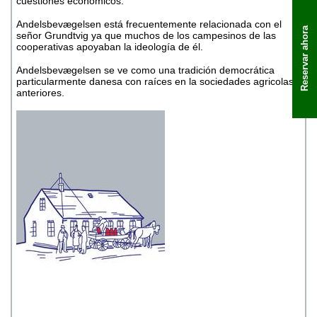
cuestiones económicos.
Andelsbevægelsen está frecuentemente relacionada con el
Reservar ahora
señor Grundtvig ya que muchos de los campesinos de las
cooperativas apoyaban la ideología de él.
Andelsbevægelsen se ve como una tradición democrática
particularmente danesa con raíces en la sociedades agricolas
anteriores.