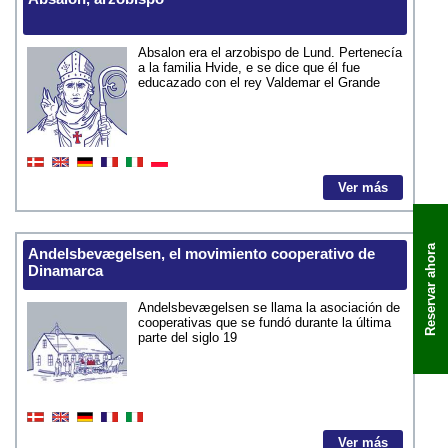
Absalon era el arzobispo de Lund. Pertenecía
a la familia Hvide, e se dice que él fue
educazado con el rey Valdemar el Grande
Ver más
Reservar ahora
Andelsbevægelsen, el movimiento cooperativo de
Dinamarca
Andelsbevægelsen se llama la asociación de
cooperativas que se fundó durante la última
parte del siglo 19
Ver más