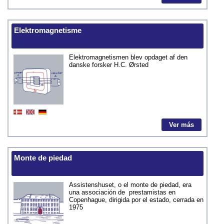
Elektromagnetisme
Elektromagnetismen blev opdaget af den
danske forsker H.C. Ørsted
Ver más
Monte de piedad
Assistenshuset, o el monte de piedad, era
una associación de prestamistas en
Copenhague, dirigida por el estado, cerrada en
1975