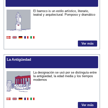
El barroco is un estilo artístico, literario,
teatral y arquitectural. Pomposo y dramático
Ver más
La Antigüedad
La designación se usó por se distinguía entre
la antigüedad, la edad media y los tiempos
modernos
Ver más