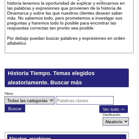
historia tenemos la oportunidad de explicar y enfocarnos en
las palabras y expresiones que provienen de la historia de
Dinamarca y sobre las que nuestros clientes desean saber
más. No sabemos todo, pero prometemos a investigar sus
preguntas y haremos todo lo posible para encontrar las
respuestas correctas tan pronto sea posible.
Por debajo puedan buscar palabres y expresiones en orden
alfabético.
Historia Tiempo. Temas elegidos
aleatoriamente. Buscar más
Filtros
Buscar
Ver todo ->
Clasificación
Absalon, arzobispo