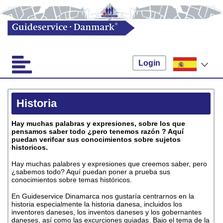
Login
Historia
Hay muchas palabras y expresiones, sobre los que
pensamos saber todo
¿pero tenemos razón ? Aquí
puedan verifcar sus conocimientos sobre sujetos
historicos.
Hay muchas palabres y expresiones que creemos saber, pero
¿sabemos todo? Aquí puedan poner a prueba sus
conocimientos sobre temas históricos.
En Guideservice Dinamarca nos gustaría centrarnos en la
historia especialmente la historia danesa, incluidos los
inventores daneses, los inventos daneses y los gobernantes
daneses, así como las excurciones guiadas. Bajo el tema de la