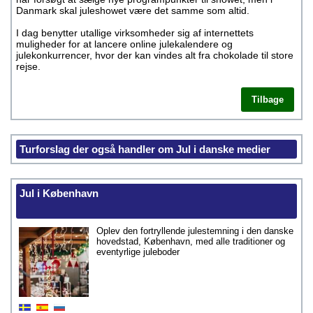
Danmark skal juleshowet være det samme som altid.
I dag benytter utallige virksomheder sig af internettets
muligheder for at lancere online julekalendere og
julekonkurrencer, hvor der kan vindes alt fra chokolade til store
rejse.
Tilbage
Turforslag der også handler om Jul i danske medier
Jul i København
Oplev den fortryllende julestemning i den danske
hovedstad, København, med alle traditioner og
eventyrlige juleboder