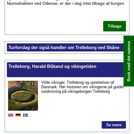
Nonnebakken ved Odense, er der i dag intet tilbage af borgen.
Tilbage
Book med det samme
Turforslag der også handler om Trelleborg ved Skåne
Trelleborg, Harald Blåtand og vikingetiden
Vilde vikinger, Trelleborg og oprettelsen af
Danmark. Hør historien om vikingerne på guidet
rundvisning på vikingeborgen Trelleborg
Se mere