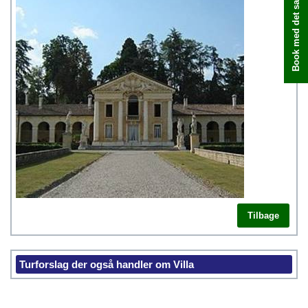
Book med det samme
Tilbage
Turforslag der også handler om Villa