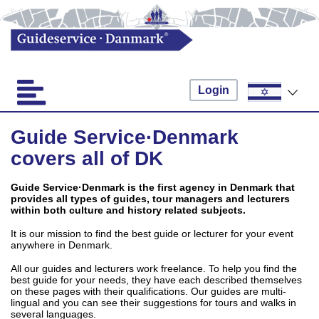
Login
Guide Service·Denmark
covers all of DK
Guide Service·Denmark is the first agency in Denmark that
provides all types of guides, tour managers and lecturers
within both culture and history related subjects.
It is our mission to find the best guide or lecturer for your event
anywhere in Denmark.
All our guides and lecturers work freelance. To help you find the
best guide for your needs, they have each described themselves
on these pages with their qualifications. Our guides are multi-
lingual and you can see their suggestions for tours and walks in
several languages.