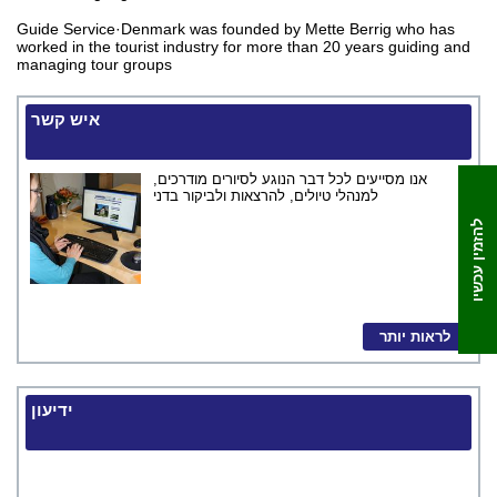
Guide Service·Denmark was founded by Mette Berrig who has
worked in the tourist industry for more than 20 years guiding and
managing tour groups
איש קשר
אנו מסייעים לכל דבר הנוגע לסיורים מודרכים,
למנהלי טיולים, להרצאות ולביקור בדני
להזמין עכשיו
לראות יותר
ידיעון