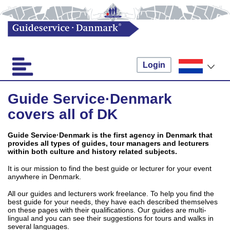
Login
Guide Service·Denmark
covers all of DK
Guide Service·Denmark is the first agency in Denmark that
provides all types of guides, tour managers and lecturers
within both culture and history related subjects.
It is our mission to find the best guide or lecturer for your event
anywhere in Denmark.
All our guides and lecturers work freelance. To help you find the
best guide for your needs, they have each described themselves
on these pages with their qualifications. Our guides are multi-
lingual and you can see their suggestions for tours and walks in
several languages.