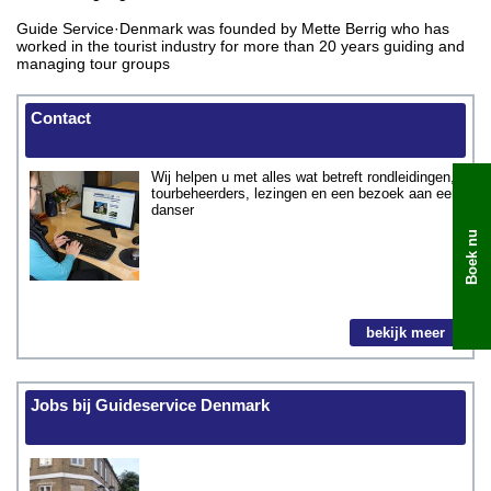
Guide Service·Denmark was founded by Mette Berrig who has
worked in the tourist industry for more than 20 years guiding and
managing tour groups
Contact
Wij helpen u met alles wat betreft rondleidingen,
tourbeheerders, lezingen en een bezoek aan een
danser
Boek nu
bekijk meer
Jobs bij Guideservice Denmark