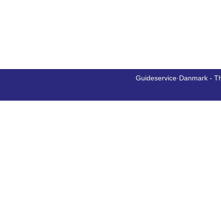
Guideservice·Danmark - T