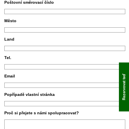
Poštovní směrovací číslo
Město
Land
Tel.
Rezervovat teď
Email
Popřípadě vlastní stránka
Proč si přejete s námi spolupracovat?