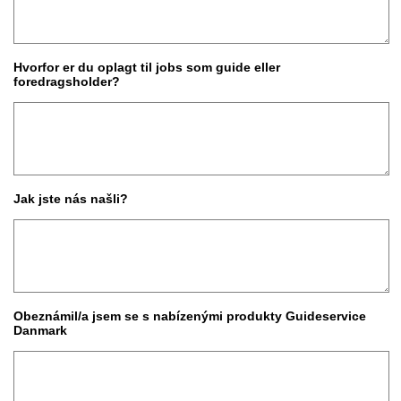
Hvorfor er du oplagt til jobs som guide eller
foredragsholder?
Jak jste nás našli?
Obeznámil/a jsem se s nabízenými produkty Guideservice
Danmark