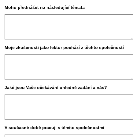
Mohu přednášet na následující témata
Moje zkušenosti jako lektor pochází z těchto společností
Jaké jsou Vaše očekávání ohledně zadání a nás?
V současné době pracuji s těmito společnostmi