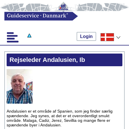
Login
Rejseleder Andalusien, Ib
Andalusien er et område af Spanien, som jeg finder særlig
spændende. Jeg synes, at det er et overordentligt smukt
område. Malaga, Cadiz, Jerez, Sevillia og mange flere er
spændende byer i Andalusien.