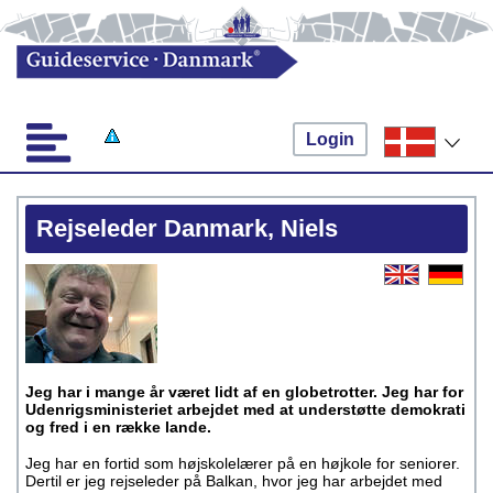
Login
Rejseleder Danmark, Niels
Jeg har i mange år været lidt af en globetrotter. Jeg har for
Udenrigsministeriet arbejdet med at understøtte demokrati
og fred i en række lande.
Jeg har en fortid som højskolelærer på en højkole for seniorer.
Dertil er jeg rejseleder på Balkan, hvor jeg har arbejdet med