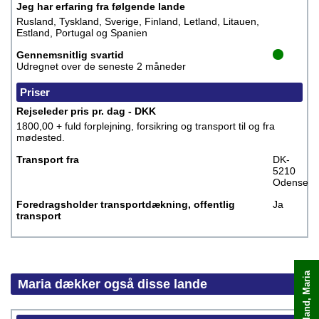
Jeg har erfaring fra følgende lande
Rusland, Tyskland, Sverige, Finland, Letland, Litauen,
Estland, Portugal og Spanien
Gennemsnitlig svartid
Udregnet over de seneste 2 måneder
Priser
Rejseleder pris pr. dag - DKK
1800,00 + fuld forplejning, forsikring og transport til og fra
mødested.
Transport fra
DK-
5210
Odense
Foredragsholder transportdækning, offentlig
Ja
transport
Maria dækker også disse lande