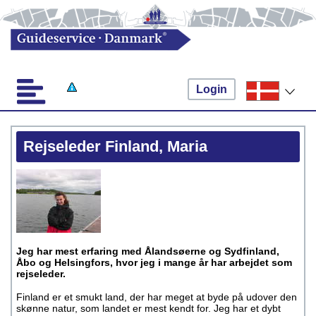
Login
Rejseleder Finland, Maria
Jeg har mest erfaring med Ålandsøerne og Sydfinland,
Åbo og Helsingfors, hvor jeg i mange år har arbejdet som
rejseleder.
Finland er et smukt land, der har meget at byde på udover den
skønne natur, som landet er mest kendt for. Jeg har et dybt