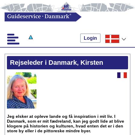
Login
Rejseleder i Danmark, Kirsten
Jeg elsker at opleve lande og få inspiration i mit liv. I
Danmark, som er mit fædreland, kan jeg godt lide at blive
klogere på historien og kulturen, hvad enten det er i den
store by eller i de pittoreske mindre byer.