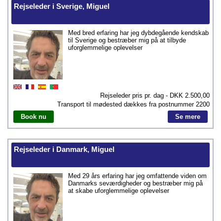
Rejseleder i Sverige, Miguel
Med bred erfaring har jeg dybdegående kendskab
til Sverige og bestræber mig på at tilbyde
uforglemmelige oplevelser
Rejseleder pris pr. dag - DKK
2.500,00
Transport til mødested dækkes fra postnummer
2200
Book nu
Se mere
Rejseleder i Danmark, Miguel
Med 29 års erfaring har jeg omfattende viden om
Danmarks seværdigheder og bestræber mig på
at skabe uforglemmelige oplevelser