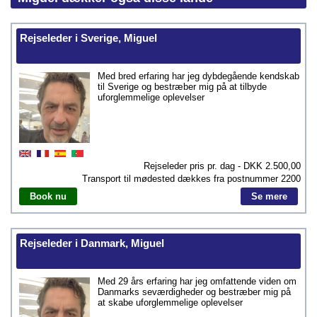
Rejseleder i Sverige, Miguel
Med bred erfaring har jeg dybdegående kendskab
til Sverige og bestræber mig på at tilbyde
uforglemmelige oplevelser
Rejseleder pris pr. dag - DKK
2.500,00
Transport til mødested dækkes fra postnummer
2200
Book nu
Se mere
Rejseleder i Danmark, Miguel
Med 29 års erfaring har jeg omfattende viden om
Danmarks seværdigheder og bestræber mig på
at skabe uforglemmelige oplevelser