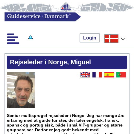
Login
Rejseleder i Norge, Miguel
Senior multisproget rejseleder i Norge. Jeg har mange års
erfaring med at guide turister, der taler engelsk, fransk,
spansk og portugisisk, både i små VIP-grupper og større
grupperejser. Derfor er jeg godt bekendt med