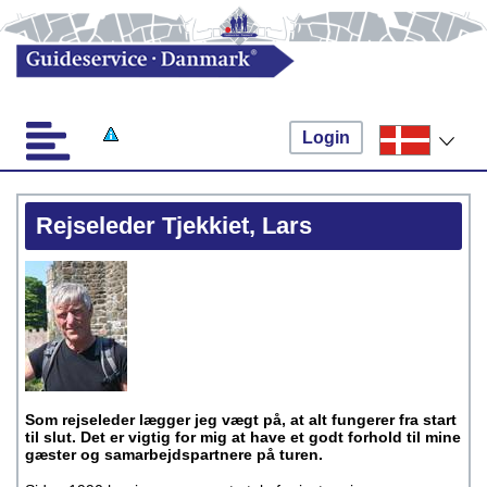
Login
Rejseleder Tjekkiet, Lars
Som rejseleder lægger jeg vægt på, at alt fungerer fra start
til slut. Det er vigtig for mig at have et godt forhold til mine
gæster og samarbejdspartnere på turen.