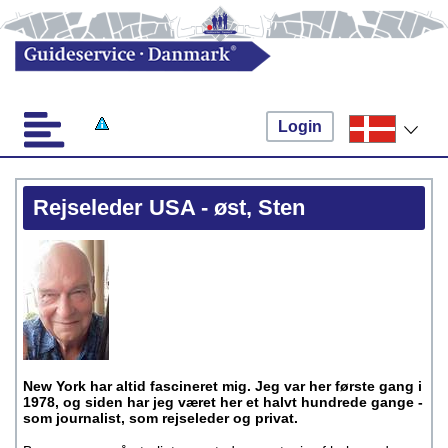
Login
Rejseleder USA - øst, Sten
New York har altid fascineret mig. Jeg var her første gang i
1978, og siden har jeg været her et halvt hundrede gange -
som journalist, som rejseleder og privat.