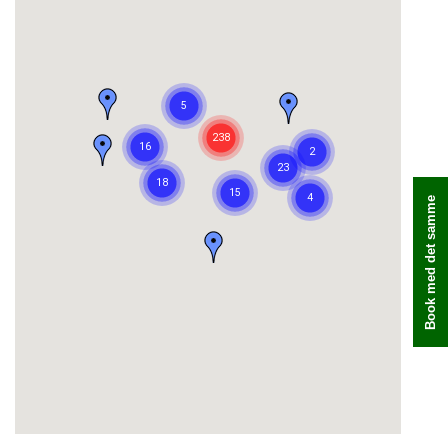
Book med det samme