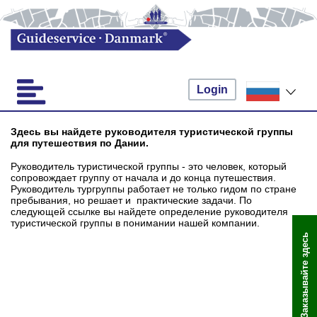
Login
Здесь вы найдете руководителя туристической группы
для путешествия по Дании.
Руководитель туристической группы - это человек, который
сопровождает группу от начала и до конца путешествия.
Руководитель тургруппы работает не только гидом по стране
пребывания, но решает и практические задачи. По
следующей ссылке вы найдете определение руководителя
туристической группы в понимании нашей компании.
Заказывайте здесь