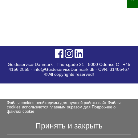
Guideservice·Danmark - Thorsgade 21 - 5000 Odense C - +45
4156 2855 - info@GuideserviceDanmark.dk - CVR: 31405467
© All copyrights reserved!
Файлы cookies необходимы для лучшей работы сайт Файлы
cookies используются главным образом для
Подробнее о
файлах cookie
Принять и закрыть