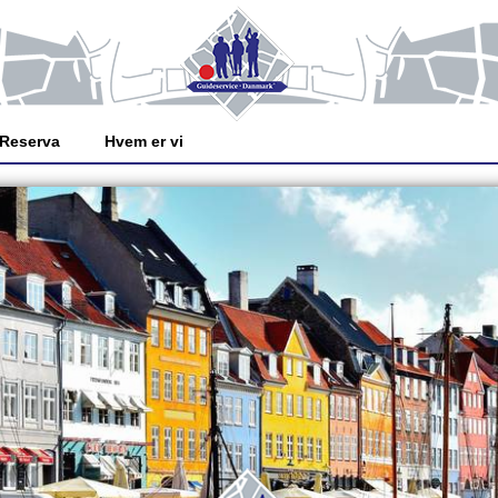
Reserva
Hvem er vi