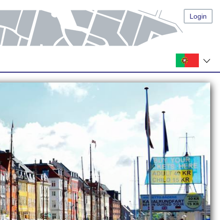
Login