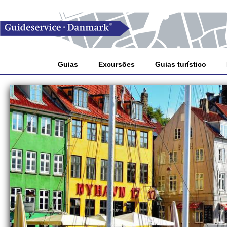
Guias
Excursões
Guias turístico