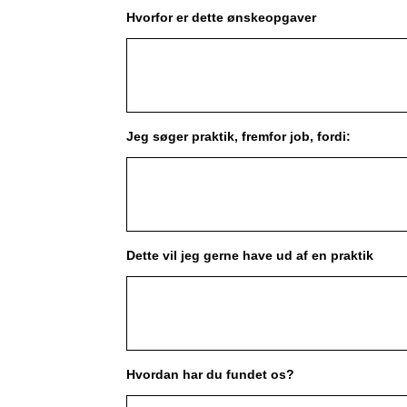
Hvorfor er dette ønskeopgaver
Jeg søger praktik, fremfor job, fordi:
Dette vil jeg gerne have ud af en praktik
Hvordan har du fundet os?