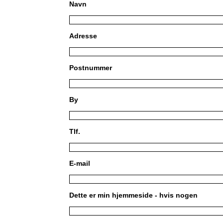
Navn
Adresse
Postnummer
By
Tlf.
E-mail
Dette er min hjemmeside - hvis nogen