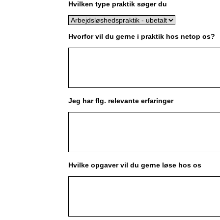
Hvilken type praktik søger du
Hvorfor vil du gerne i praktik hos netop os?
Jeg har flg. relevante erfaringer
Hvilke opgaver vil du gerne løse hos os