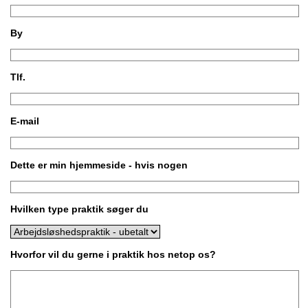
By
Tlf.
E-mail
Dette er min hjemmeside - hvis nogen
Hvilken type praktik søger du
Hvorfor vil du gerne i praktik hos netop os?