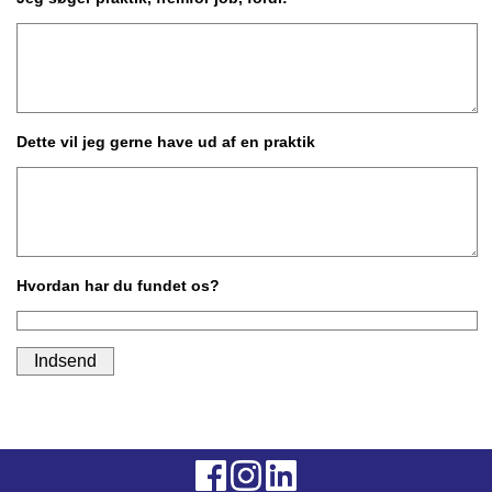
Dette vil jeg gerne have ud af en praktik
Hvordan har du fundet os?