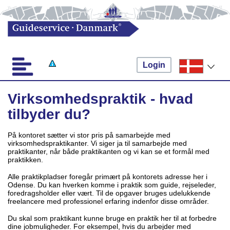
Login
Virksomhedspraktik - hvad
tilbyder du?
På kontoret sætter vi stor pris på samarbejde med
virksomhedspraktikanter. Vi siger ja til samarbejde med
praktikanter, når både praktikanten og vi kan se et formål med
praktikken.
Alle praktikpladser foregår primært på kontorets adresse her i
Odense. Du kan hverken komme i praktik som guide, rejseleder,
foredragsholder eller vært. Til de opgaver bruges udelukkende
freelancere med professionel erfaring indenfor disse områder.
Du skal som praktikant kunne bruge en praktik her til at forbedre
dine jobmuligheder. For eksempel, hvis du arbejder med